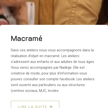
Macramé
Dans ces ateliers nous vous accompagnons dans la
réalisation d’objet en macramé. Les ateliers
s’adressent aux enfants et aux adultes de tous âges.
Vous serez accompagnés par Nadège. Elle est
créatrice de mode, pour plus d’information vous
pouvez consulter son compte facebook. Les ateliers
sont ouverts aux particuliers ou aux structures
(centres sociaux, MJC, écoles
LIRE LA SUITE