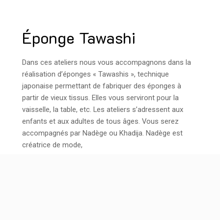
Éponge Tawashi
Dans ces ateliers nous vous accompagnons dans la
réalisation d’éponges « Tawashis », technique
japonaise permettant de fabriquer des éponges à
partir de vieux tissus. Elles vous serviront pour la
vaisselle, la table, etc. Les ateliers s’adressent aux
enfants et aux adultes de tous âges. Vous serez
accompagnés par Nadège ou Khadija. Nadège est
créatrice de mode,
LIRE LA SUITE