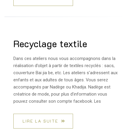
Recyclage textile
Dans ces ateliers nous vous accompagnons dans la
réalisation d’objet à partir de textiles recyclés : sacs,
couverture Bai jia be, etc. Les ateliers s’adressent aux
enfants et aux adultes de tous âges. Vous serez
accompagnés par Nadège ou Khadija. Nadège est
créatrice de mode, pour plus d’information vous
pouvez consulter son compte facebook. Les
LIRE LA SUITE