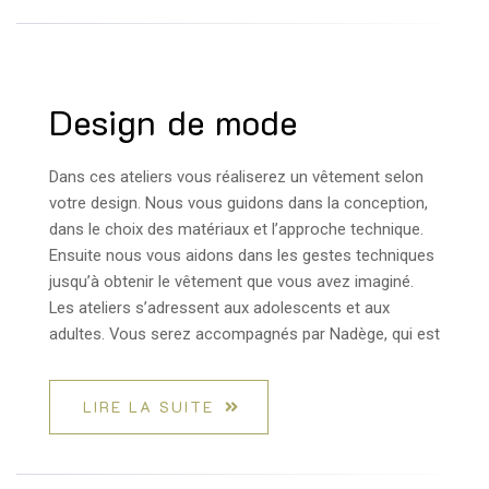
Design de mode
Dans ces ateliers vous réaliserez un vêtement selon
votre design. Nous vous guidons dans la conception,
dans le choix des matériaux et l’approche technique.
Ensuite nous vous aidons dans les gestes techniques
jusqu’à obtenir le vêtement que vous avez imaginé.
Les ateliers s’adressent aux adolescents et aux
adultes. Vous serez accompagnés par Nadège, qui est
LIRE LA SUITE