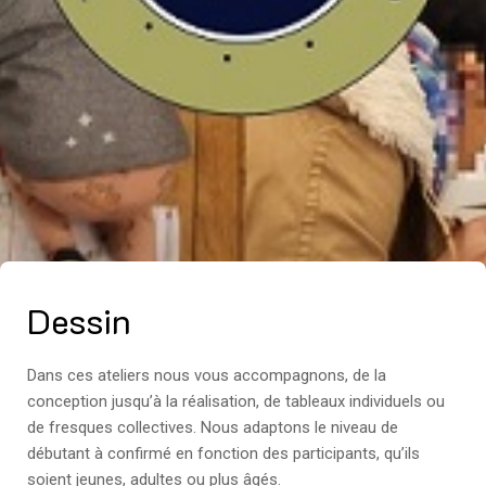
Dessin
Dans ces ateliers nous vous accompagnons, de la
conception jusqu’à la réalisation, de tableaux individuels ou
de fresques collectives. Nous adaptons le niveau de
débutant à confirmé en fonction des participants, qu’ils
soient jeunes, adultes ou plus âgés.