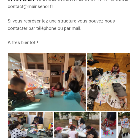
contact@mainsenor.fr.
Si vous représentez une structure vous pouvez nous
contacter par téléphone ou par mail.
A très bientôt !