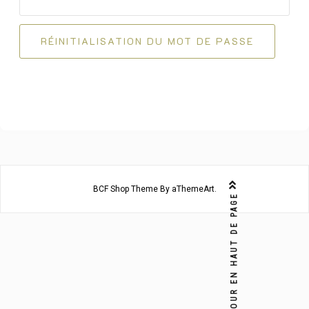
RÉINITIALISATION DU MOT DE PASSE
BCF Shop
Theme By aThemeArt.
RETOUR EN HAUT DE PAGE