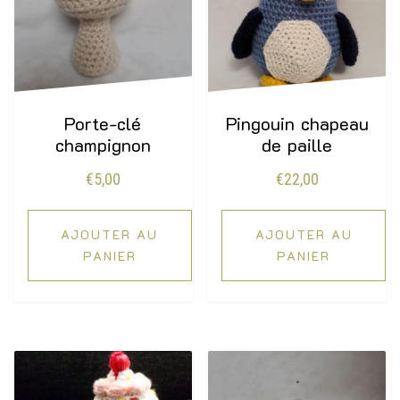
Porte-clé
Pingouin chapeau
champignon
de paille
€
5,00
€
22,00
AJOUTER AU
AJOUTER AU
PANIER
PANIER