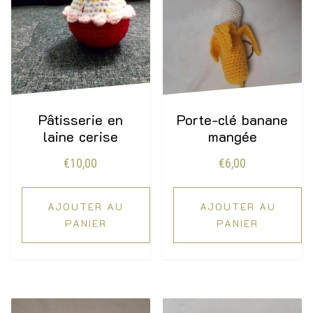
Pâtisserie en
Porte-clé banane
laine cerise
mangée
€
10,00
€
6,00
AJOUTER AU
AJOUTER AU
PANIER
PANIER