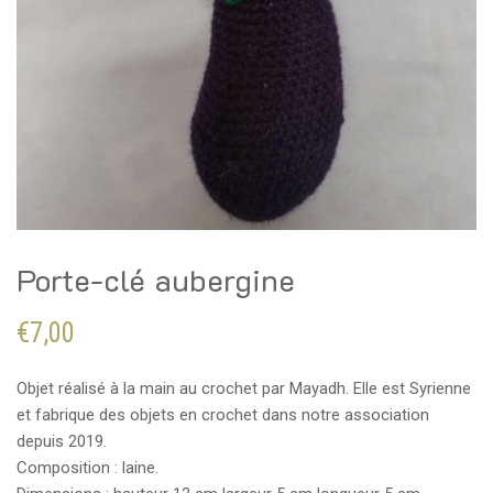
Porte-clé aubergine
€
7,00
Objet réalisé à la main au crochet par Mayadh. Elle est Syrienne
et fabrique des objets en crochet dans notre association
depuis 2019.
Composition : laine.