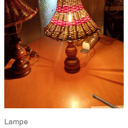
Lampe