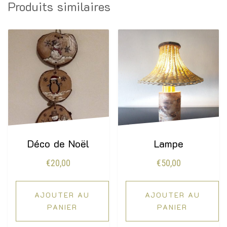
Produits similaires
Déco de Noël
Lampe
€
20,00
€
50,00
AJOUTER AU
AJOUTER AU
PANIER
PANIER