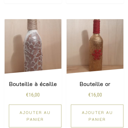
Bouteille à écaille
Bouteille or
€
16,00
€
16,00
AJOUTER AU
AJOUTER AU
PANIER
PANIER