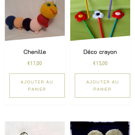
Chenille
Déco crayon
€
17,00
€
15,00
AJOUTER AU
AJOUTER AU
PANIER
PANIER