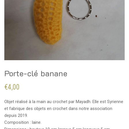
Porte-clé banane
€
4,00
Objet réalisé à la main au crochet par Mayadh. Elle est Syrienne
et fabrique des objets en crochet dans notre association
depuis 2019.
Composition : laine.